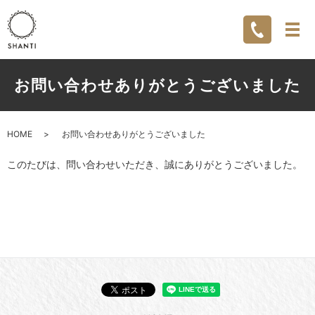
お問い合わせありがとうございました
HOME
お問い合わせありがとうございました
このたびは、問い合わせいただき、誠にありがとうございました。