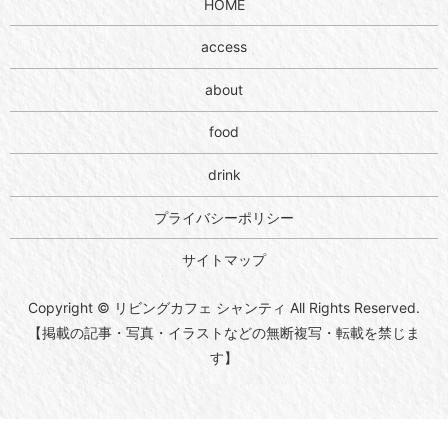
HOME
access
about
food
drink
プライバシーポリシー
サイトマップ
Copyright © リビングカフェ シャンティ All Rights Reserved.
【掲載の記事・写真・イラストなどの無断複写・転載を禁じま
す】