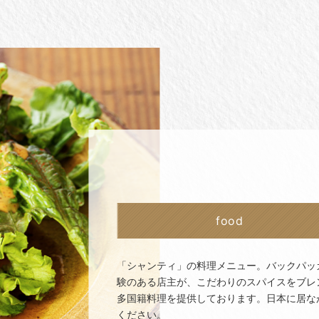
food
「シャンティ」の料理メニュー。バックパッ
験のある店主が、こだわりのスパイスをブレ
多国籍料理を提供しております。日本に居な
ください。