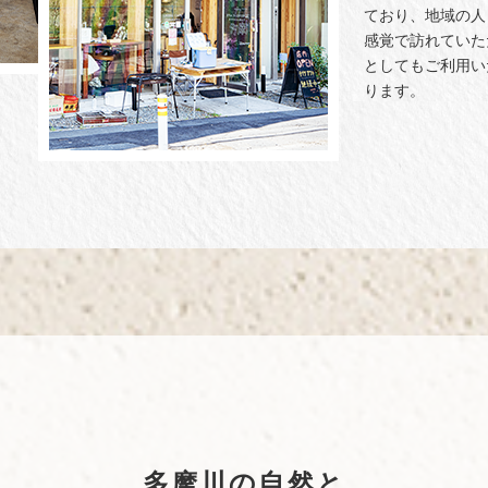
ており、地域の人
感覚で訪れていた
としてもご利用い
ります。
多摩川の自然と