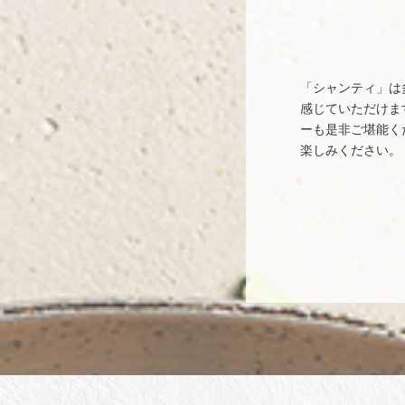
「シャンティ」は
感じていただけま
ーも是非ご堪能く
楽しみください。