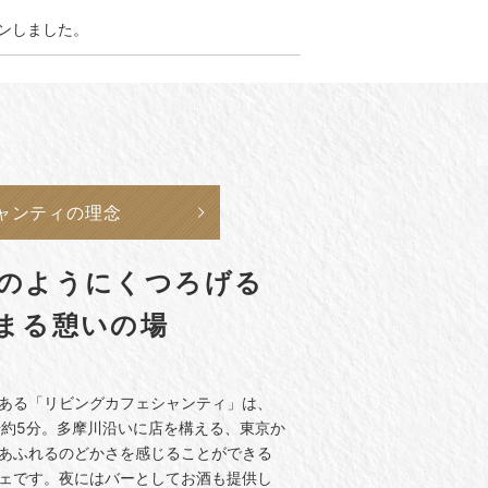
プンしました。
ャンティの理念
のようにくつろげる
まる憩いの場
ある「リビングカフェシャンティ」は、
歩約5分。多摩川沿いに店を構える、東京か
あふれるのどかさを感じることができる
ェです。夜にはバーとしてお酒も提供し