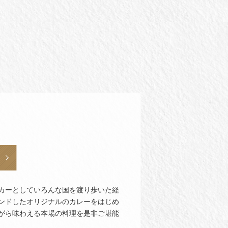
カーとしていろんな国を渡り歩いた経
ンドしたオリジナルのカレーをはじめ
がら味わえる本場の料理を是非ご堪能