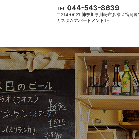
044-543-8639
TEL
〒214-0021 神奈川県川崎市多摩区宿河原1
カスタムアパートメント1F