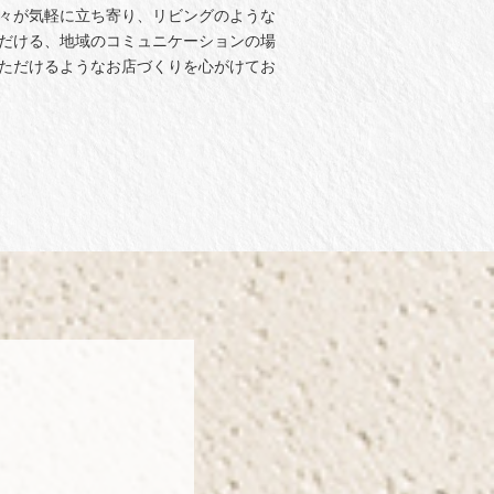
々が気軽に立ち寄り、リビングのような
だける、地域のコミュニケーションの場
ただけるようなお店づくりを心がけてお