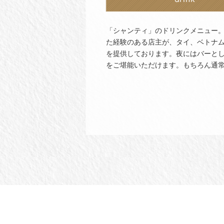
「シャンティ」のドリンクメニュー
た経験のある店主が、タイ、ベトナ
を提供しております。夜にはバーと
をご堪能いただけます。もちろん通